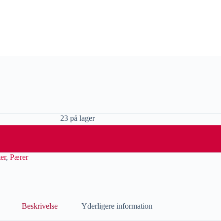
23 på lager
er
,
Pærer
Beskrivelse
Yderligere information