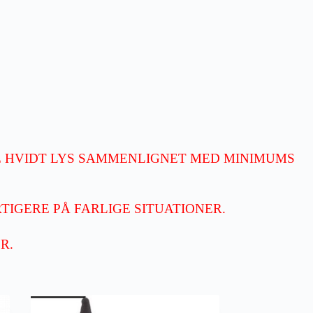
E HVIDT LYS SAMMENLIGNET MED MINIMUMS
TIGERE PÅ FARLIGE SITUATIONER.
R.