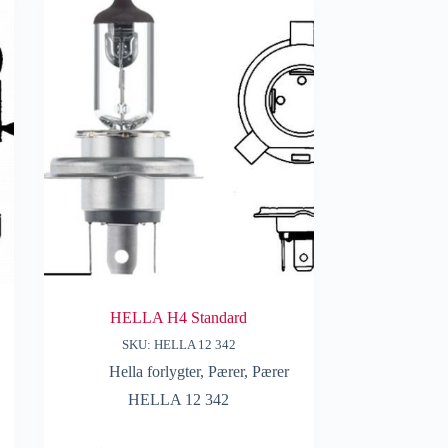
HELLA H4 Standard
SKU: HELLA 12 342
Hella forlygter
,
Pærer
,
Pærer
HELLA 12 342