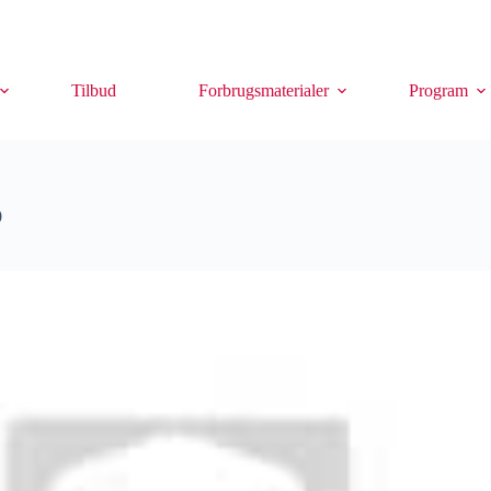
Tilbud
Forbrugsmaterialer
Program
0