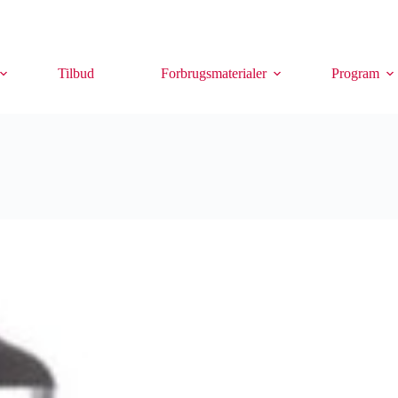
Tilbud
Forbrugsmaterialer
Program