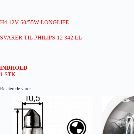
H4 12V 60/55W LONGLIFE
SVARER TIL PHILIPS 12 342 LL
INDHOLD
1 STK.
Relaterede varer