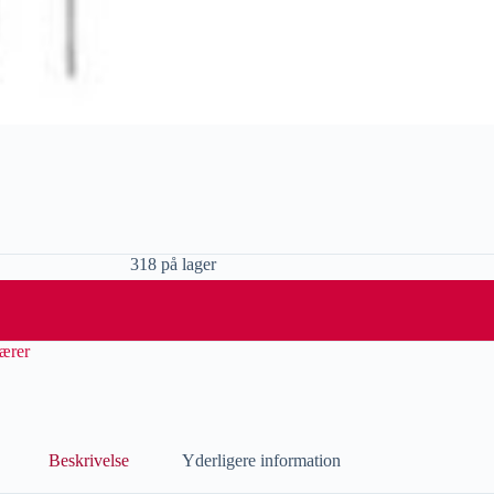
318 på lager
ærer
Beskrivelse
Yderligere information