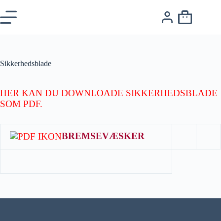
Sikkerhedsblade
HER KAN DU DOWNLOADE SIKKERHEDSBLADE
SOM PDF.
BREMSEVÆSKER