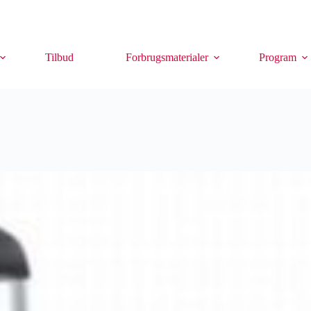
Tilbud
Forbrugsmaterialer
Program