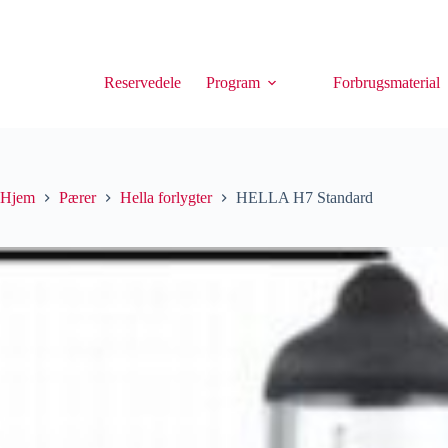
Reservedele
Program
Forbrugsmaterial
Hjem
Pærer
Hella forlygter
HELLA H7 Standard