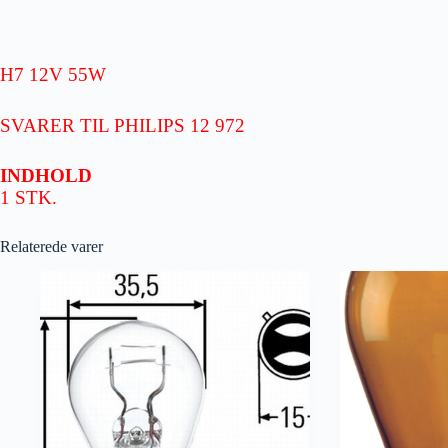
H7 12V 55W
SVARER TIL PHILIPS 12 972
INDHOLD
1 STK.
Relaterede varer