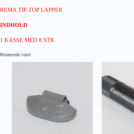
REMA TIP-TOP LAPPER
INDHOLD
1 KASSE MED 8 STK
Relaterede varer