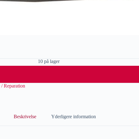
10 på lager
 / Reparation
Beskrivelse
Yderligere information