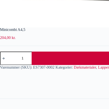
Minicombi A4,5
204,00
kr.
Varenummer (SKU):
ES7307-0002
Kategorier:
Dækmaterialer
,
Lapper