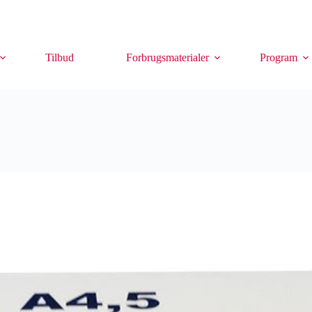
Tilbud
Forbrugsmaterialer
Program