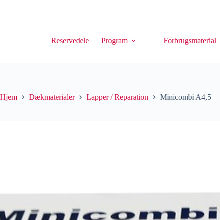
Reservedele
Program
Forbrugsmaterial
Hjem
Dækmaterialer
Lapper / Reparation
Minicombi A4,5