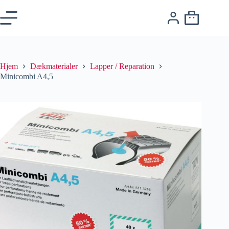
Hjem
Dækmaterialer
Lapper / Reparation
Minicombi A4,5