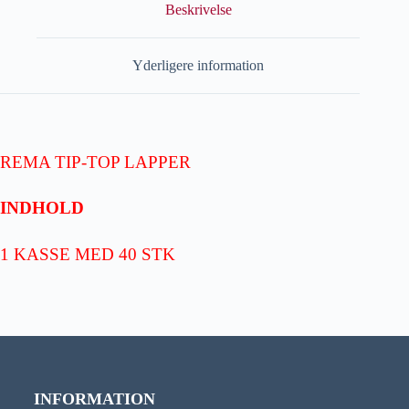
Beskrivelse
Yderligere information
REMA TIP-TOP LAPPER
INDHOLD
1 KASSE MED 40 STK
INFORMATION