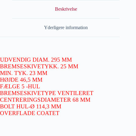
Beskrivelse
Yderligere information
UDVENDIG DIAM. 295 MM
BREMSESKIVETYKK. 25 MM
MIN. TYK. 23 MM
HØJDE 46,5 MM
FÆLGE 5 -HUL
BREMSESKIVETYPE VENTILERET
CENTRERINGSDIAMETER 68 MM
BOLT HUL-Ø 114,3 MM
OVERFLADE COATET