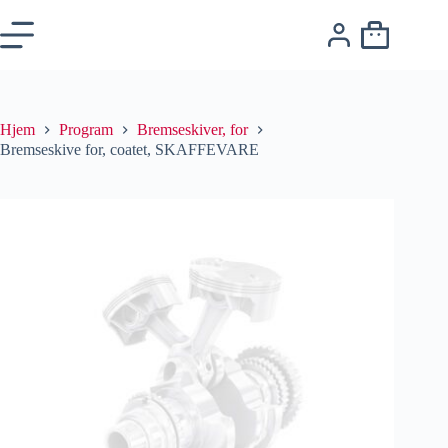
Hjem
Program
Bremseskiver, for
Bremseskive for, coatet, SKAFFEVARE