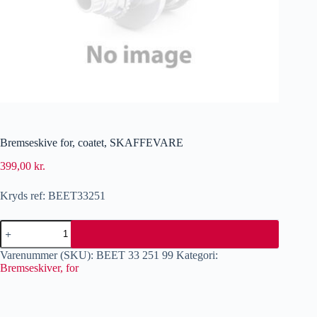
Bremseskive for, coatet, SKAFFEVARE
399,00
kr.
Kryds ref: BEET33251
Varenummer (SKU):
BEET 33 251 99
Kategori:
Bremseskiver, for