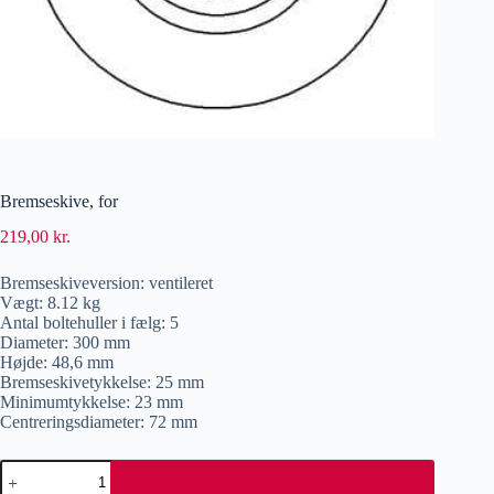
Bremseskive, for
219,00
kr.
Bremseskiveversion: ventileret
Vægt: 8.12 kg
Antal boltehuller i fælg: 5
Diameter: 300 mm
Højde: 48,6 mm
Bremseskivetykkelse: 25 mm
Minimumtykkelse: 23 mm
Centreringsdiameter: 72 mm