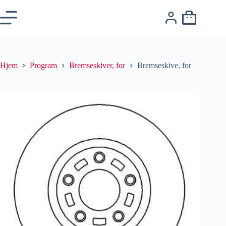
Hjem
Program
Bremseskiver, for
Bremseskive, for