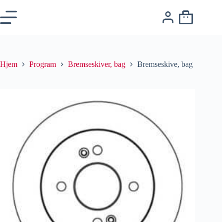
Hjem
Program
Bremseskiver, bag
Bremseskive, bag