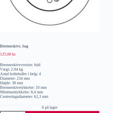
Bremseskive, bag
125,00
kr.
Bremseskiveversion: fuld
Vægt: 2.94 kg
Antal boltehuller i fælg: 4
Diameter: 234 mm
Højde: 38 mm
Bremseskivetykkelse: 10 mm
Minimumtykkelse: 8,4 mm
Centreringsdiameter: 62,3 mm
6 på lager