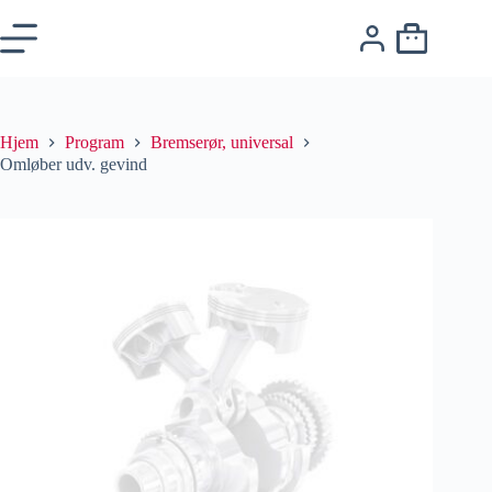
Hjem
Program
Bremserør, universal
Omløber udv. gevind