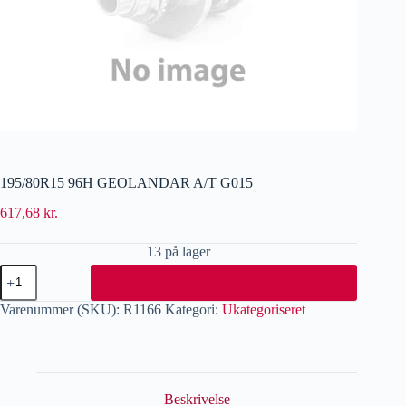
195/80R15 96H GEOLANDAR A/T G015
617,68
kr.
13 på lager
Varenummer (SKU):
R1166
Kategori:
Ukategoriseret
Beskrivelse