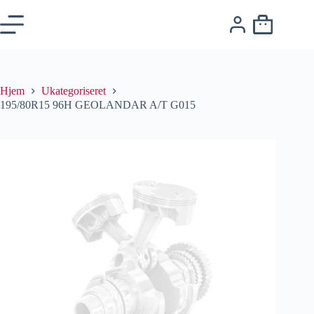
Hjem
Ukategoriseret
195/80R15 96H GEOLANDAR A/T G015