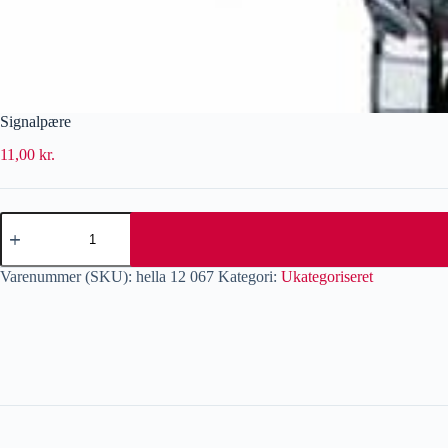
Signalpære
11,00
kr.
Varenummer (SKU):
hella 12 067
Kategori:
Ukategoriseret