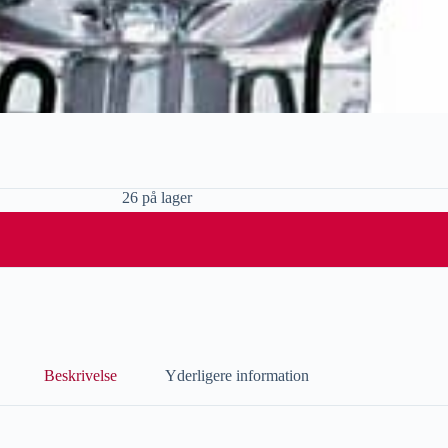
26 på lager
Beskrivelse
Yderligere information