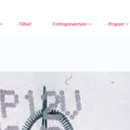
Tilbud
Forbrugsmaterialer
Program