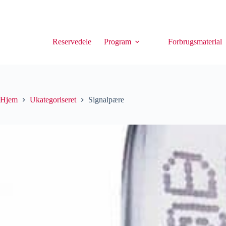
Reservedele
Program
Forbrugsmaterial
Hjem
Ukategoriseret
Signalpære