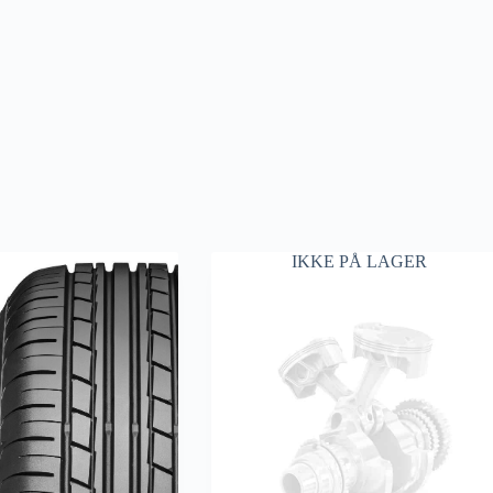
IKKE PÅ LAGER