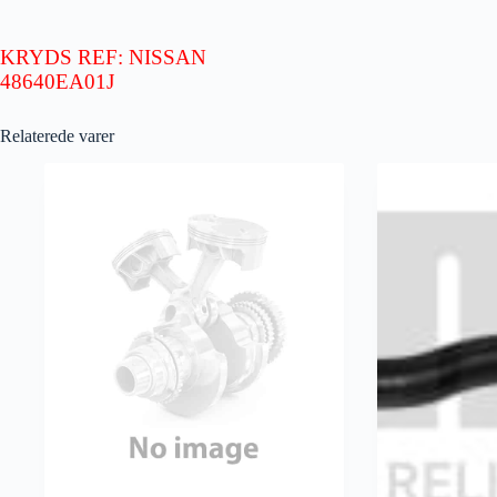
KRYDS REF: NISSAN
48640EA01J
Relaterede varer