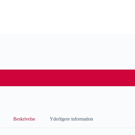
Beskrivelse
Yderligere information