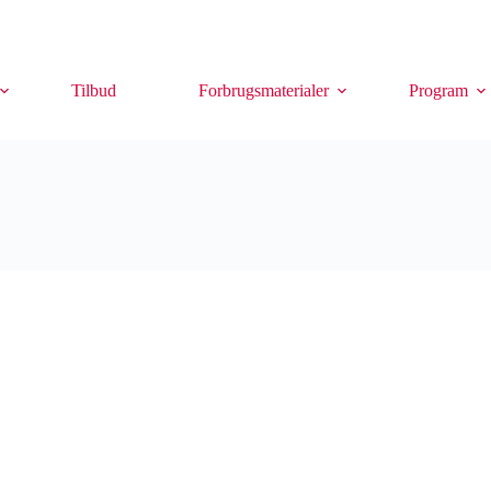
Tilbud
Forbrugsmaterialer
Program