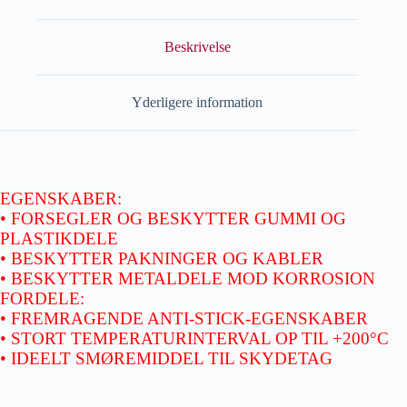
Beskrivelse
Yderligere information
EGENSKABER:
• FORSEGLER OG BESKYTTER GUMMI OG
PLASTIKDELE
• BESKYTTER PAKNINGER OG KABLER
• BESKYTTER METALDELE MOD KORROSION
FORDELE:
• FREMRAGENDE ANTI-STICK-EGENSKABER
• STORT TEMPERATURINTERVAL OP TIL +200°C
• IDEELT SMØREMIDDEL TIL SKYDETAG