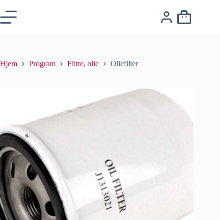
Hjem
Program
Filtre, olie
Oliefilter