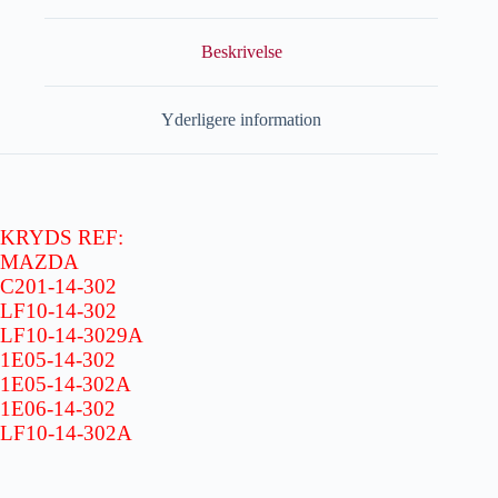
Beskrivelse
Yderligere information
KRYDS REF:
MAZDA
C201-14-302
LF10-14-302
LF10-14-3029A
1E05-14-302
1E05-14-302A
1E06-14-302
LF10-14-302A