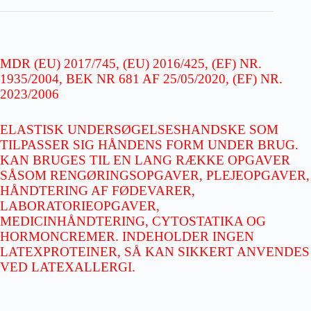
MDR (EU) 2017/745, (EU) 2016/425, (EF) NR.
1935/2004, BEK NR 681 AF 25/05/2020, (EF) NR.
2023/2006
ELASTISK UNDERSØGELSESHANDSKE SOM
TILPASSER SIG HÅNDENS FORM UNDER BRUG.
KAN BRUGES TIL EN LANG RÆKKE OPGAVER
SÅSOM RENGØRINGSOPGAVER, PLEJEOPGAVER,
HÅNDTERING AF FØDEVARER,
LABORATORIEOPGAVER,
MEDICINHÅNDTERING, CYTOSTATIKA OG
HORMONCREMER. INDEHOLDER INGEN
LATEXPROTEINER, SÅ KAN SIKKERT ANVENDES
VED LATEXALLERGI.