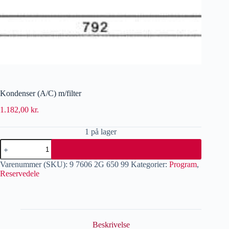
Kondenser (A/C) m/filter
1.182,00
kr.
1 på lager
Varenummer (SKU):
9 7606 2G 650 99
Kategorier:
Program
,
Reservedele
Beskrivelse