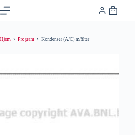
Hjem
Program
Kondenser (A/C) m/filter