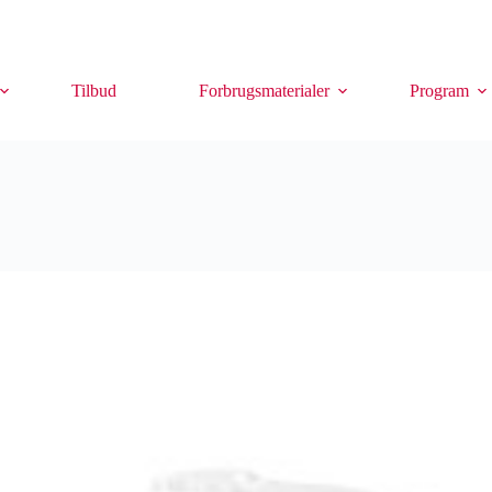
Tilbud
Forbrugsmaterialer
Program