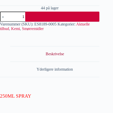
44 på lager
Varenummer (SKU):
ES8189-0005
Kategorier:
Aktuelle
tilbud
,
Kemi
,
Smørremidler
Beskrivelse
Yderligere information
250ML SPRAY