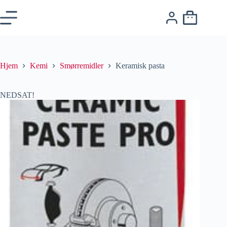
Hjem
Kemi
Smørremidler
Keramisk pasta
NEDSAT!