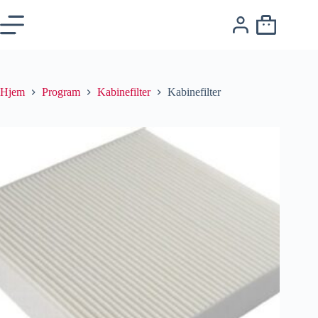
Hjem
Program
Kabinefilter
Kabinefilter