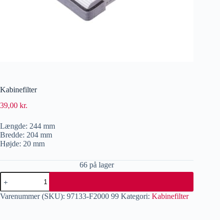
Kabinefilter
39,00
kr.
Længde: 244 mm
Bredde: 204 mm
Højde: 20 mm
66 på lager
Varenummer (SKU):
97133-F2000 99
Kategori:
Kabinefilter