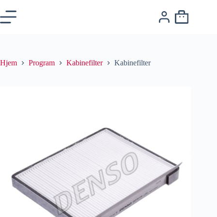
Hjem
Program
Kabinefilter
Kabinefilter