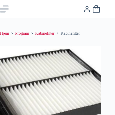
Hjem
Program
Kabinefilter
Kabinefilter