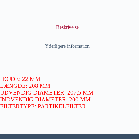
Beskrivelse
Yderligere information
HØJDE: 22 MM
LÆNGDE: 208 MM
UDVENDIG DIAMETER: 207,5 MM
INDVENDIG DIAMETER: 200 MM
FILTERTYPE: PARTIKELFILTER