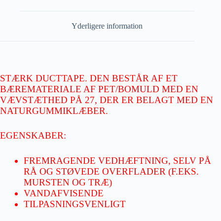
Yderligere information
STÆRK DUCTTAPE. DEN BESTÅR AF ET
BÆREMATERIALE AF PET/BOMULD MED EN
VÆVSTÆTHED PÅ 27, DER ER BELAGT MED EN
NATURGUMMIKLÆBER.
EGENSKABER:
FREMRAGENDE VEDHÆFTNING, SELV PÅ
RÅ OG STØVEDE OVERFLADER (F.EKS.
MURSTEN OG TRÆ)
VANDAFVISENDE
TILPASNINGSVENLIGT