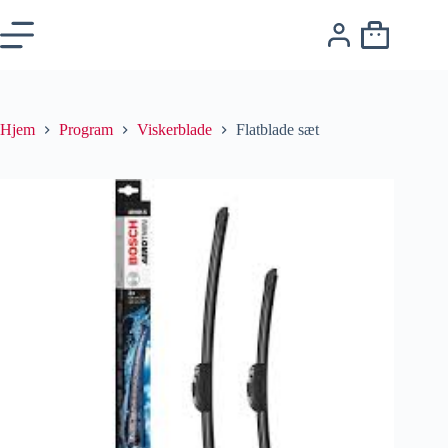
Hjem
Program
Viskerblade
Flatblade sæt