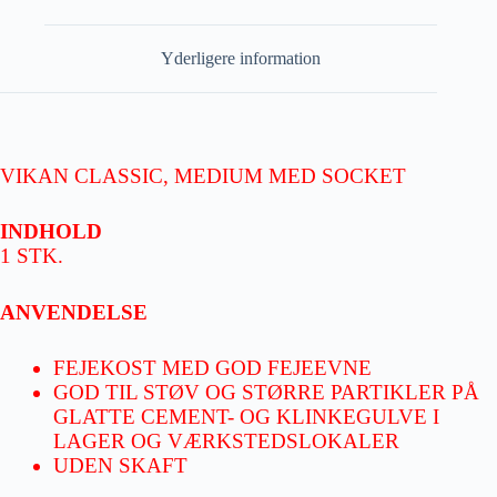
Yderligere information
VIKAN CLASSIC, MEDIUM MED SOCKET
INDHOLD
1 STK.
ANVENDELSE
FEJEKOST MED GOD FEJEEVNE
GOD TIL STØV OG STØRRE PARTIKLER PÅ
GLATTE CEMENT- OG KLINKEGULVE I
LAGER OG VÆRKSTEDSLOKALER
UDEN SKAFT