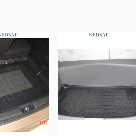
NEDSAT!
NEDSAT!