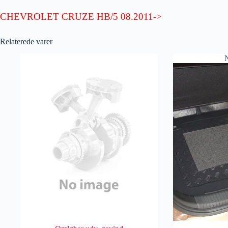
CHEVROLET CRUZE HB/5 08.2011->
Relaterede varer