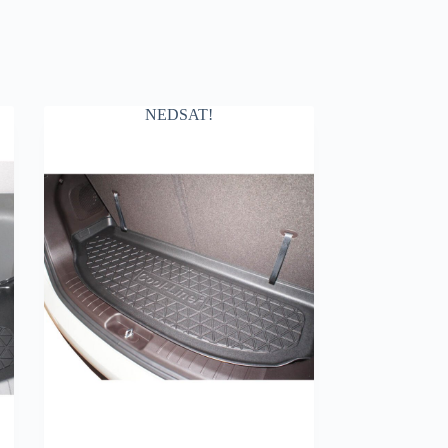
NEDSAT!