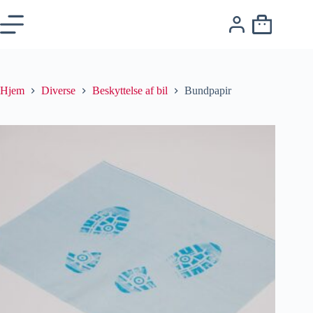
Hjem
Diverse
Beskyttelse af bil
Bundpapir