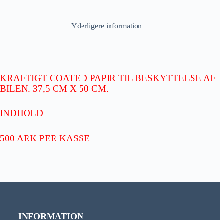
Yderligere information
KRAFTIGT COATED PAPIR TIL BESKYTTELSE AF
BILEN. 37,5 CM X 50 CM.
INDHOLD
500 ARK PER KASSE
INFORMATION