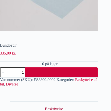
Bundpapir
335,00
kr.
10 på lager
Varenummer (SKU):
ES8800-0002
Kategorier:
Beskyttelse af
bil
,
Diverse
Beskrivelse