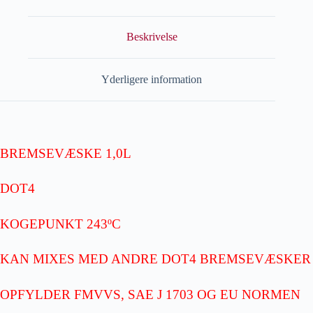
Beskrivelse
Yderligere information
BREMSEVÆSKE 1,0L
DOT4
KOGEPUNKT 243ºC
KAN MIXES MED ANDRE DOT4 BREMSEVÆSKER
OPFYLDER FMVVS, SAE J 1703 OG EU NORMEN