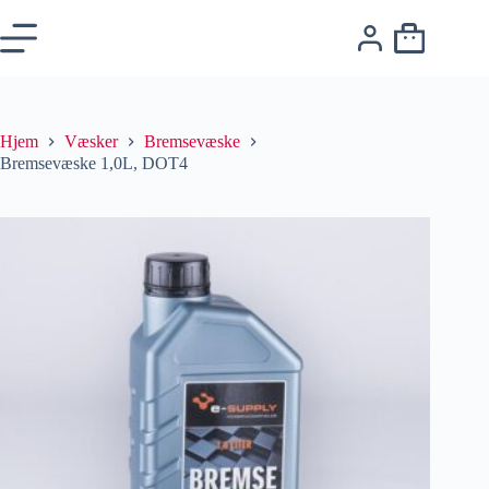
Hjem
Væsker
Bremsevæske
Bremsevæske 1,0L, DOT4