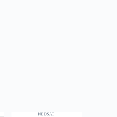
NEDSAT!