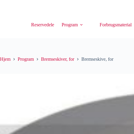
Reservedele
Program
Forbrugsmaterial
Hjem
Program
Bremseskiver, for
Bremseskive, for