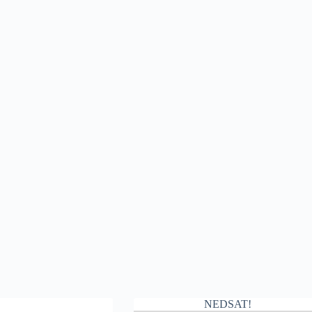
NEDSAT!