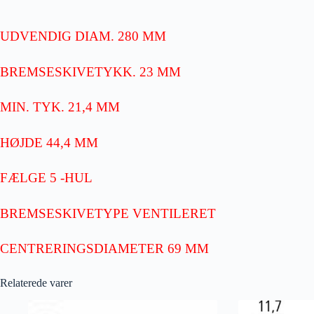
UDVENDIG DIAM. 280 MM
BREMSESKIVETYKK. 23 MM
MIN. TYK. 21,4 MM
HØJDE 44,4 MM
FÆLGE 5 -HUL
BREMSESKIVETYPE VENTILERET
CENTRERINGSDIAMETER 69 MM
Relaterede varer