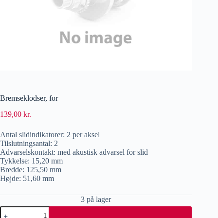
Bremseklodser, for
139,00
kr.
Antal slidindikatorer: 2 per aksel
Tilslutningsantal: 2
Advarselskontakt: med akustisk advarsel for slid
Tykkelse: 15,20 mm
Bredde: 125,50 mm
Højde: 51,60 mm
3 på lager