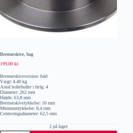
Bremseskive, bag
199,00
kr.
Bremseskiveversion: fuld
Vægt: 4.40 kg
Antal boltehuller i fælg: 4
Diameter: 262 mm
Højde: 63,8 mm
Bremseskivetykkelse: 10 mm
Minimumtykkelse: 8,4 mm
Centreringsdiameter: 62,5 mm
2 på lager