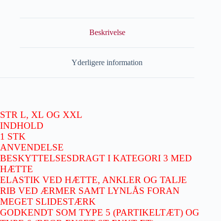
Beskrivelse
Yderligere information
STR L, XL OG XXL
INDHOLD
1 STK
ANVENDELSE
BESKYTTELSESDRAGT I KATEGORI 3 MED
HÆTTE
ELASTIK VED HÆTTE, ANKLER OG TALJE
RIB VED ÆRMER SAMT LYNLÅS FORAN
MEGET SLIDESTÆRK
GODKENDT SOM TYPE 5 (PARTIKELTÆT) OG