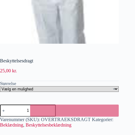
Beskyttelsesdragt
25,00
kr.
Størrelse
Varenummer (SKU):
OVERTRAEKSDRAGT
Kategorier:
Beklædning
,
Beskyttelsesbeklædning