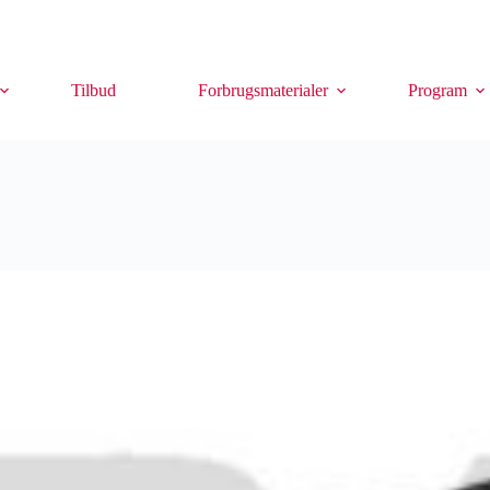
Tilbud
Forbrugsmaterialer
Program