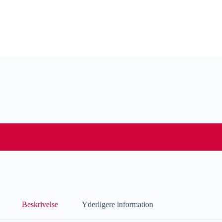
Beskrivelse
Yderligere information