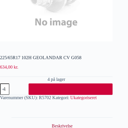
225/65R17 102H GEOLANDAR CV G058
634,00
kr.
4 på lager
Varenummer (SKU):
R5702
Kategori:
Ukategoriseret
Beskrivelse