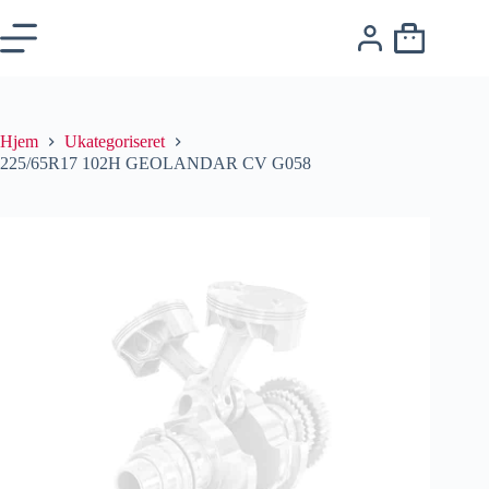
Hjem
Ukategoriseret
225/65R17 102H GEOLANDAR CV G058