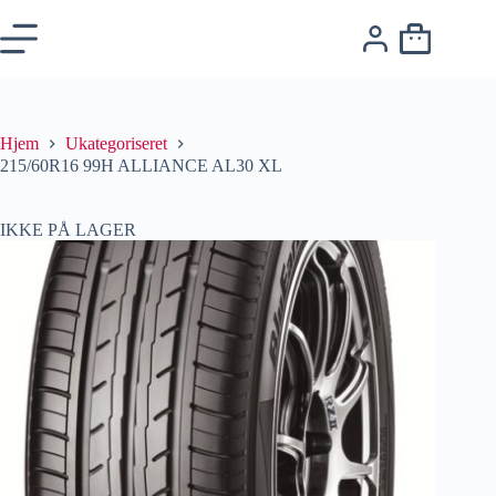
Hjem
Ukategoriseret
215/60R16 99H ALLIANCE AL30 XL
IKKE PÅ LAGER