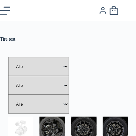
Tire test