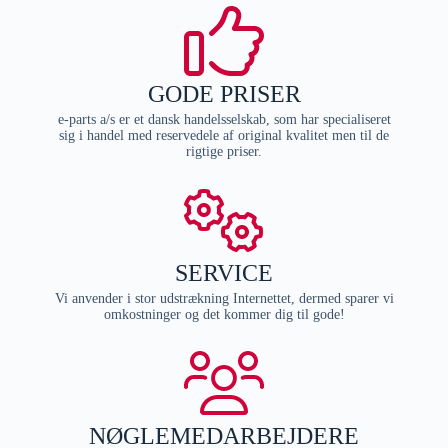
GODE PRISER
e-parts a/s er et dansk handelsselskab, som har specialiseret
sig i handel med reservedele af original kvalitet men til de
rigtige priser.
SERVICE
Vi anvender i stor udstrækning Internettet, dermed sparer vi
omkostninger og det kommer dig til gode!
NØGLEMEDARBEJDERE