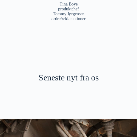
Tina Boye
produktchef
Tommy Jørgensen
ordre/reklamationer
Seneste nyt fra os