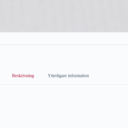
Beskrivning
Ytterligare information