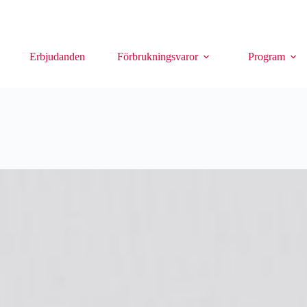
Erbjudanden
Förbrukningsvaror
Program