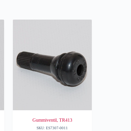
Gummiventil, TR413
SKU: ES7307-0011