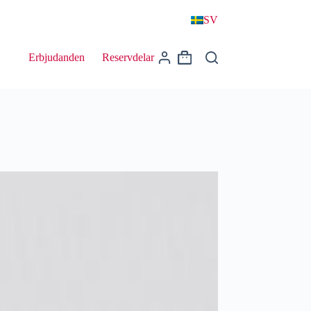
SV
Erbjudanden
Reservdelar