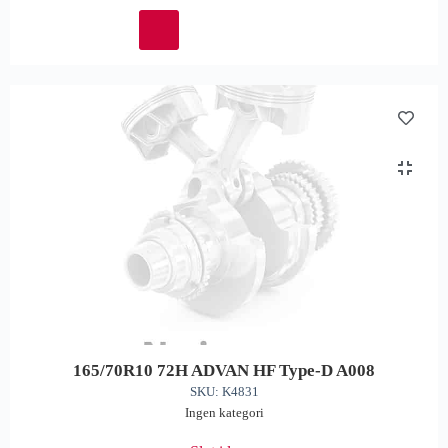
165/70R10 72H ADVAN HF Type-D A008
SKU: K4831
Ingen kategori