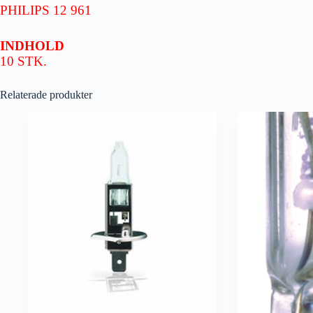
PHILIPS 12 961
INDHOLD
10 STK.
Relaterade produkter