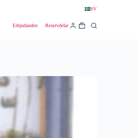
SV
Erbjudanden
Reservdelar