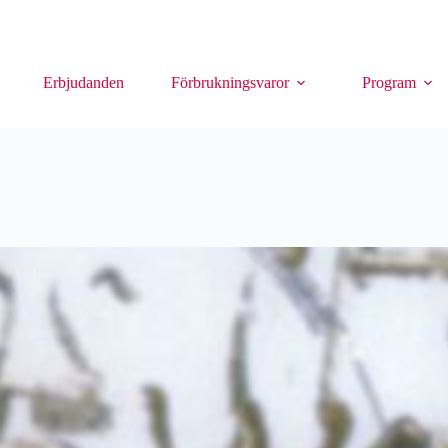
Erbjudanden
Förbrukningsvaror
Program