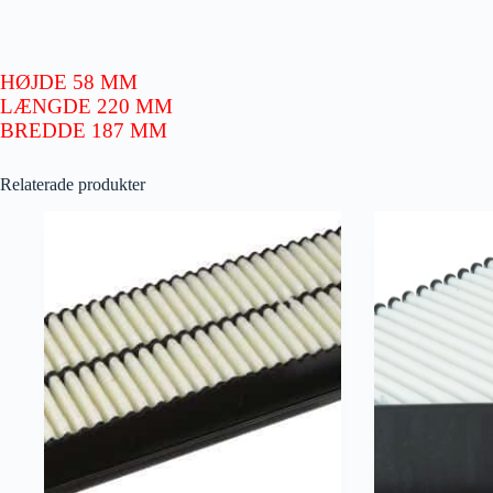
HØJDE 58 MM
LÆNGDE 220 MM
BREDDE 187 MM
Relaterade produkter