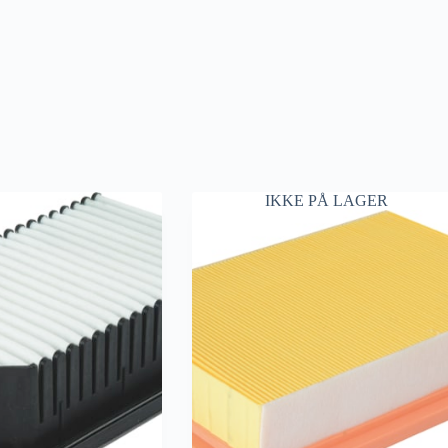
IKKE PÅ LAGER