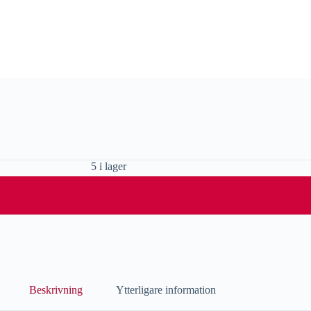
5 i lager
Beskrivning
Ytterligare information