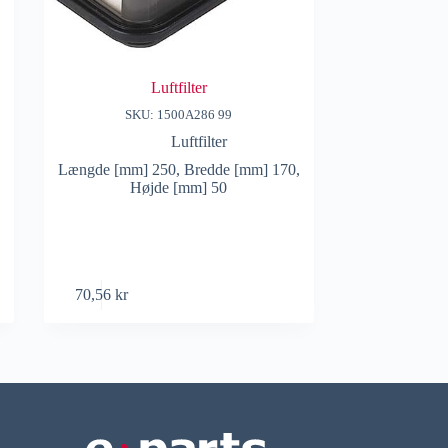
Luftfilter
SKU: 1500A286 99
Luftfilter
Længde [mm] 250, Bredde [mm] 170,
Højde [mm] 50
70,56
kr