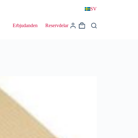
SV
Erbjudanden
Reservdelar