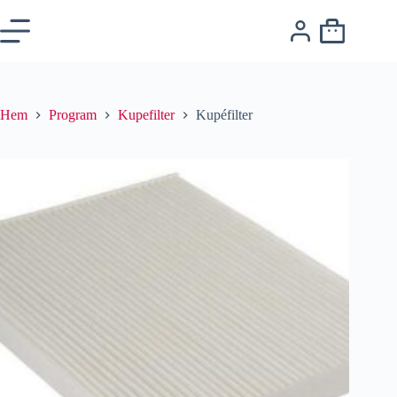
Hem
Program
Kupefilter
Kupéfilter