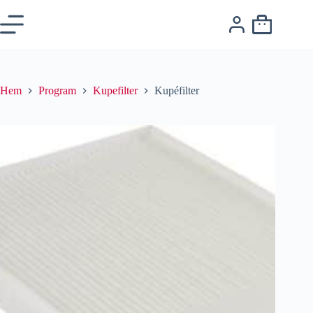
Hem
Program
Kupefilter
Kupéfilter