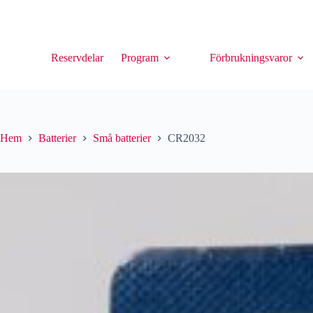
Reservdelar
Program
Förbrukningsvaror
Hem
Batterier
Små batterier
CR2032