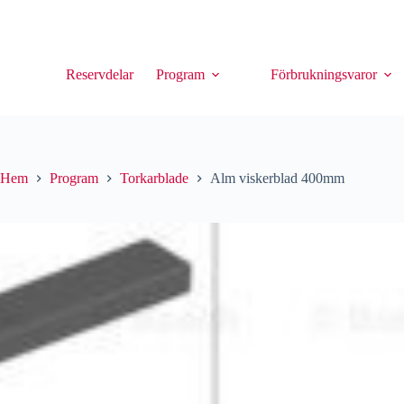
Reservdelar
Program
Förbrukningsvaror
Hem
Program
Torkarblade
Alm viskerblad 400mm