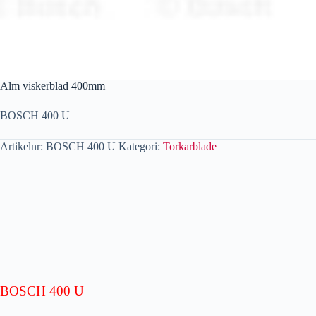
Alm viskerblad 400mm
BOSCH 400 U
Artikelnr:
BOSCH 400 U
Kategori:
Torkarblade
BOSCH 400 U