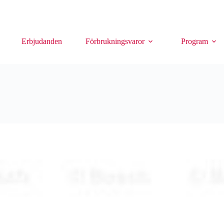
Erbjudanden
Förbrukningsvaror
Program