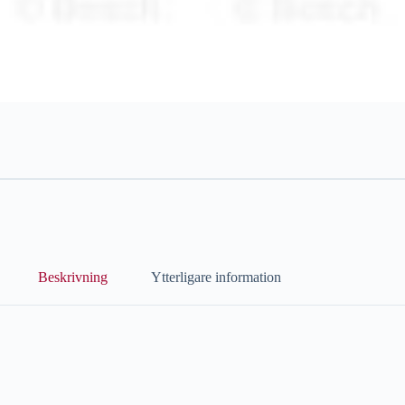
Beskrivning
Ytterligare information