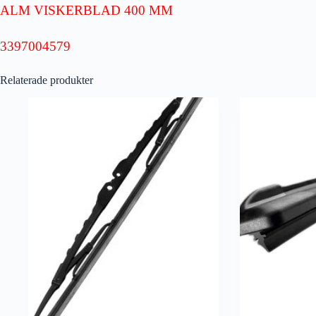
ALM VISKERBLAD 400 MM
3397004579
Relaterade produkter