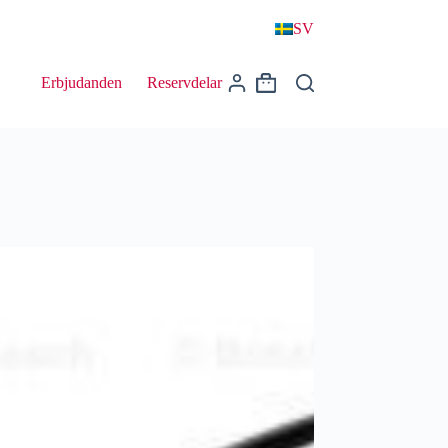
SV
Erbjudanden
Reservdelar