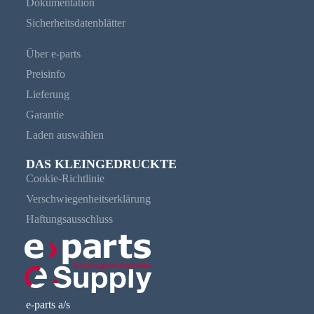
Dokumentation
Sicherheitsdatenblätter
Über e-parts
Preisinfo
Lieferung
Garantie
Laden auswählen
DAS KLEINGEDRUCKTE
Cookie-Richtlinie
Verschwiegenheitserklärung
Haftungsausschluss
e-parts a/s