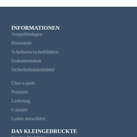
INFORMATIONEN
Auspuffanlagen
Bremsteile
Scheibenwischerblättern
Dokumentation
Sicherheitsdatenblätter
Über e-parts
Preisinfo
Lieferung
Garantie
Laden auswählen
DAS KLEINGEDRUCKTE