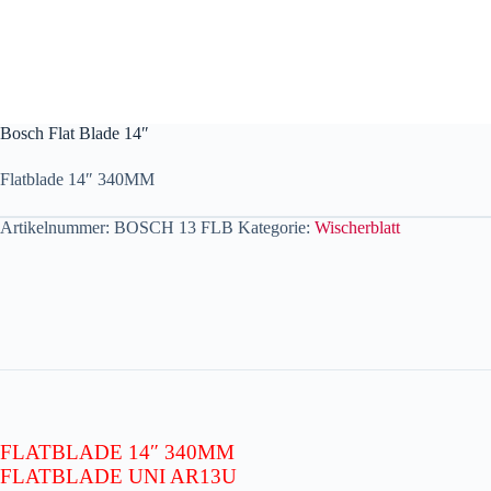
Bosch Flat Blade 14″
Flatblade 14″ 340MM
Artikelnummer:
BOSCH 13 FLB
Kategorie:
Wischerblatt
FLATBLADE 14″ 340MM
FLATBLADE UNI AR13U