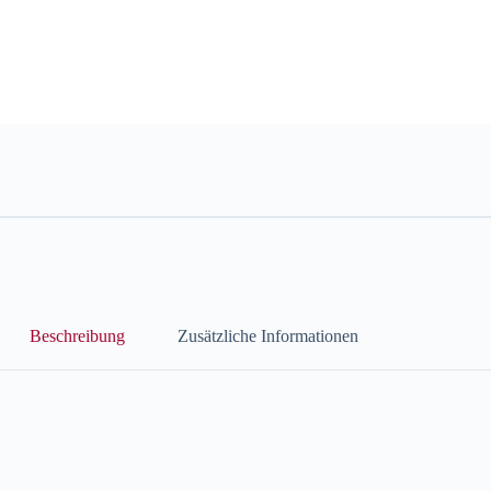
Beschreibung
Zusätzliche Informationen