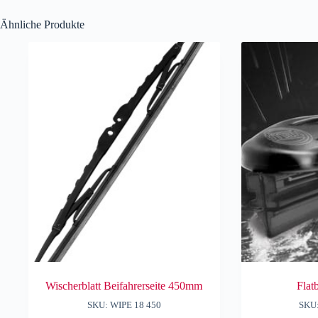
Ähnliche Produkte
Wischerblatt Beifahrerseite 450mm
Flat
SKU: WIPE 18 450
SKU