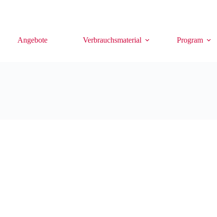
Angebote
Verbrauchsmaterial
Program