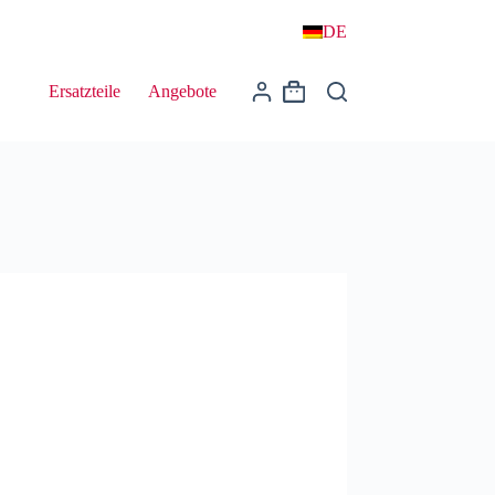
DE
Ersatzteile
Angebote