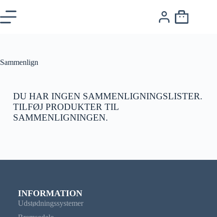
Sammenlign
DU HAR INGEN SAMMENLIGNINGSLISTER.
TILFØJ PRODUKTER TIL
SAMMENLIGNINGEN.
INFORMATION
Udstødningssystemer